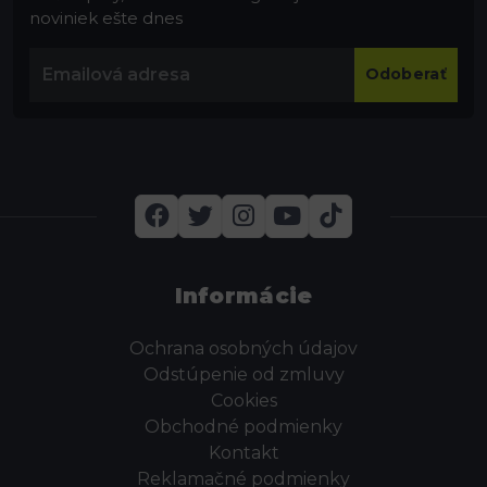
noviniek ešte dnes
Odoberať
Informácie
Ochrana osobných údajov
Odstúpenie od zmluvy
Cookies
Obchodné podmienky
Kontakt
Reklamačné podmienky