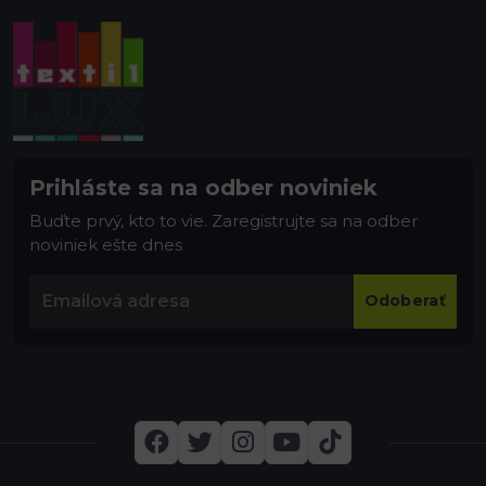
Prihláste sa na odber noviniek
Buďte prvý, kto to vie. Zaregistrujte sa na odber
noviniek ešte dnes
Odoberať