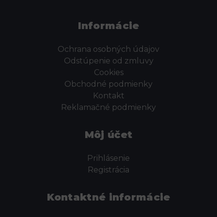
Informácie
Ochrana osobných údajov
Odstúpenie od zmluvy
Cookies
Obchodné podmienky
Kontakt
Reklamačné podmienky
Môj účet
Prihlásenie
Registrácia
Kontaktné informácie