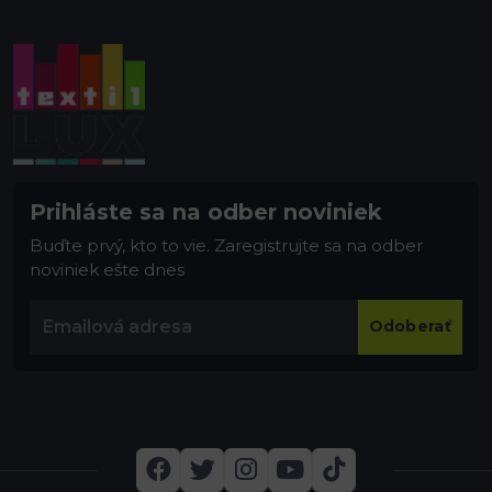
Prihláste sa na odber noviniek
Buďte prvý, kto to vie. Zaregistrujte sa na odber
noviniek ešte dnes
Odoberať