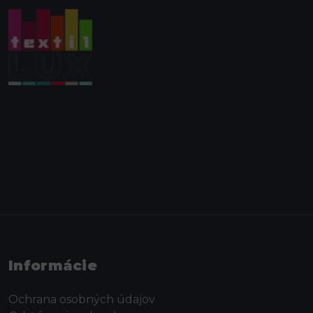
Informácie
Ochrana osobných údajov