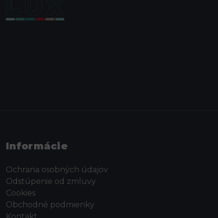
Informácie
Ochrana osobných údajov
Odstúpenie od zmluvy
Cookies
Obchodné podmienky
Kontakt