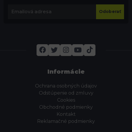
Odoberať
Informácie
Ochrana osobných údajov
Odstúpenie od zmluvy
Cookies
Obchodné podmienky
Kontakt
Reklamačné podmienky