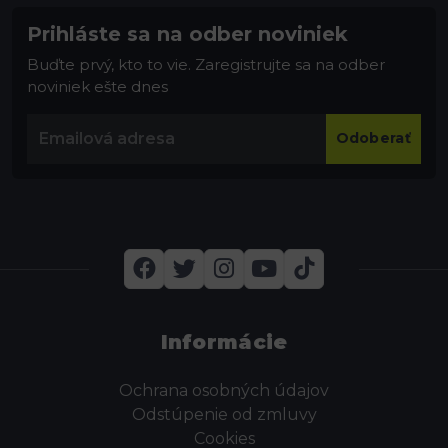
Prihláste sa na odber noviniek
Buďte prvý, kto to vie. Zaregistrujte sa na odber
noviniek ešte dnes
Odoberať
Informácie
Ochrana osobných údajov
Odstúpenie od zmluvy
Cookies