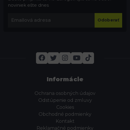
noviniek ešte dnes
Odoberať
Informácie
Ochrana osobných údajov
Odstúpenie od zmluvy
Cookies
Obchodné podmienky
Kontakt
Reklamačné podmienky