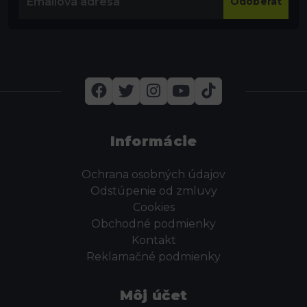
Odoberať
Informácie
Ochrana osobných údajov
Odstúpenie od zmluvy
Cookies
Obchodné podmienky
Kontakt
Reklamačné podmienky
Môj účet