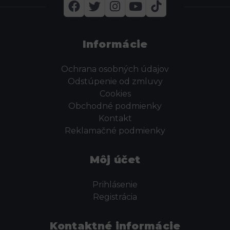
Informácie
Ochrana osobných údajov
Odstúpenie od zmluvy
Cookies
Obchodné podmienky
Kontakt
Reklamačné podmienky
Môj účet
Prihlásenie
Registrácia
Kontaktné informácie