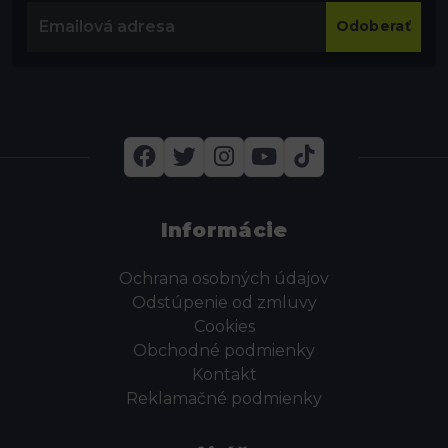
Odoberať
Informácie
Ochrana osobných údajov
Odstúpenie od zmluvy
Cookies
Obchodné podmienky
Kontakt
Reklamačné podmienky