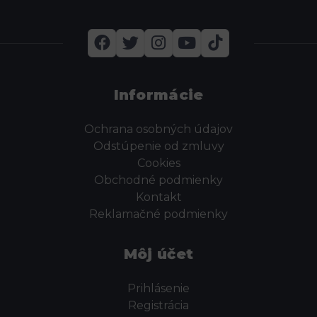
Informácie
Ochrana osobných údajov
Odstúpenie od zmluvy
Cookies
Obchodné podmienky
Kontakt
Reklamačné podmienky
Môj účet
Prihlásenie
Registrácia