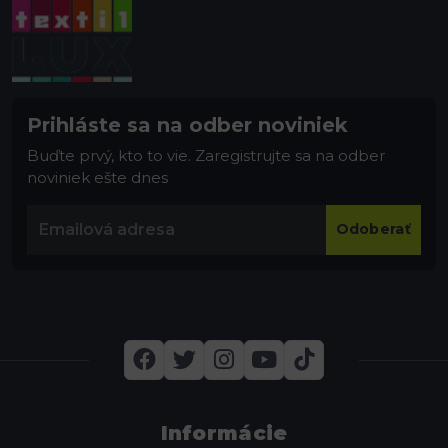
Prihláste sa na odber noviniek
Buďte prvý, kto to vie. Zaregistrujte sa na odber
noviniek ešte dnes
Odoberať
Informácie