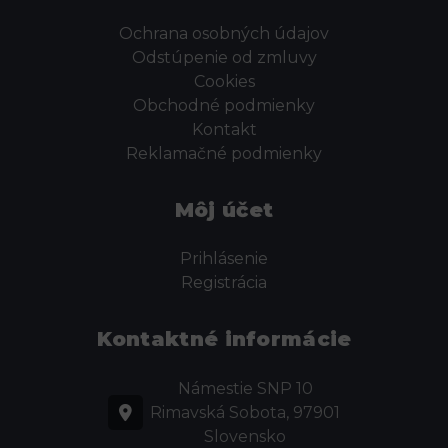
Ochrana osobných údajov
Odstúpenie od zmluvy
Cookies
Obchodné podmienky
Kontakt
Reklamačné podmienky
Môj účet
Prihlásenie
Registrácia
Kontaktné informácie
Námestie SNP 10
Rimavská Sobota, 97901
Slovensko