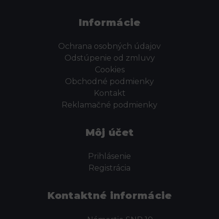
Informácie
Ochrana osobných údajov
Odstúpenie od zmluvy
Cookies
Obchodné podmienky
Kontakt
Reklamačné podmienky
Môj účet
Prihlásenie
Registrácia
Kontaktné informácie