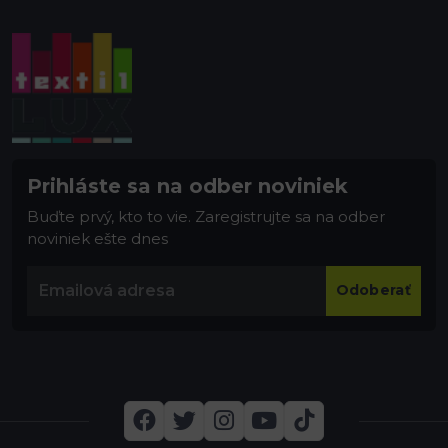
Prihláste sa na odber noviniek
Buďte prvý, kto to vie. Zaregistrujte sa na odber
noviniek ešte dnes
Odoberať