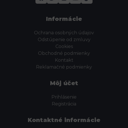
Informácie
Ochrana osobných údajov
Odstúpenie od zmluvy
Cookies
Obchodné podmienky
Kontakt
Reklamačné podmienky
Môj účet
Prihlásenie
Registrácia
Kontaktné informácie