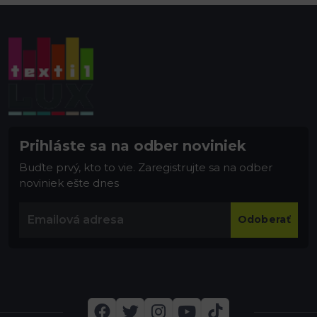
Prihláste sa na odber noviniek
Buďte prvý, kto to vie. Zaregistrujte sa na odber
noviniek ešte dnes
Odoberať