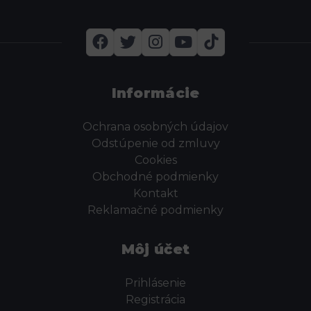
Informácie
Ochrana osobných údajov
Odstúpenie od zmluvy
Cookies
Obchodné podmienky
Kontakt
Reklamačné podmienky
Môj účet
Prihlásenie
Registrácia