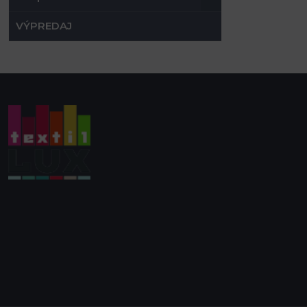
VÝPREDAJ