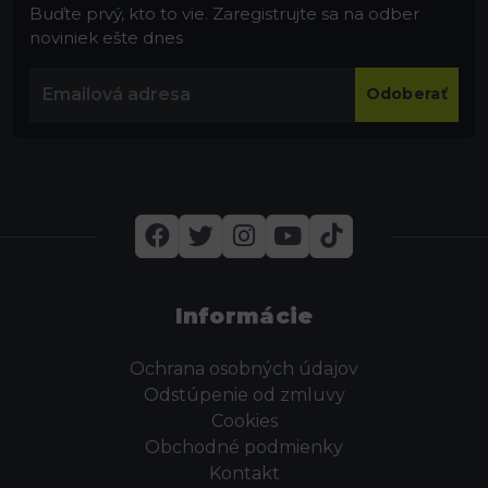
Buďte prvý, kto to vie. Zaregistrujte sa na odber
noviniek ešte dnes
Odoberať
Informácie
Ochrana osobných údajov
Odstúpenie od zmluvy
Cookies
Obchodné podmienky
Kontakt