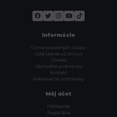
Informácie
Ochrana osobných údajov
Odstúpenie od zmluvy
Cookies
Obchodné podmienky
Kontakt
Reklamačné podmienky
Môj účet
Prihlásenie
Registrácia