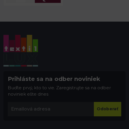
€
Prihláste sa na odber noviniek
Buďte prvý, kto to vie. Zaregistrujte sa na odber
noviniek ešte dnes
Odoberať