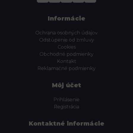
Informácie
Ochrana osobných údajov
Odstúpenie od zmluvy
Cookies
Obchodné podmienky
Kontakt
Reklamačné podmienky
Môj účet
Prihlásenie
Registrácia
Kontaktné informácie