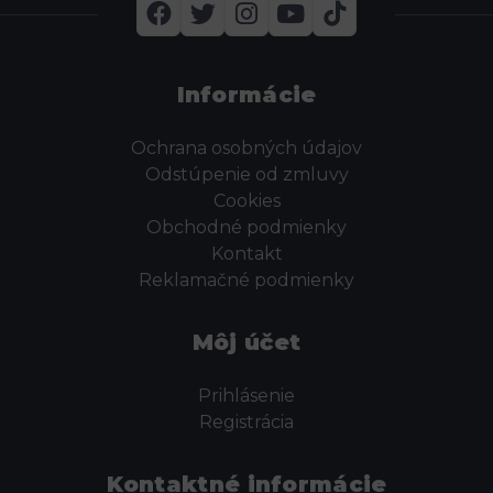
Informácie
Ochrana osobných údajov
Odstúpenie od zmluvy
Cookies
Obchodné podmienky
Kontakt
Reklamačné podmienky
Môj účet
Prihlásenie
Registrácia
Kontaktné informácie