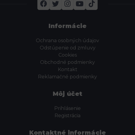
Informácie
Ochrana osobných údajov
Odstúpenie od zmluvy
Cookies
Obchodné podmienky
Kontakt
Reklamačné podmienky
Môj účet
Prihlásenie
Registrácia
Kontaktné informácie