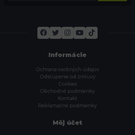
Informácie
Ochrana osobných údajov
Odstúpenie od zmluvy
Cookies
Obchodné podmienky
Kontakt
Reklamačné podmienky
Môj účet