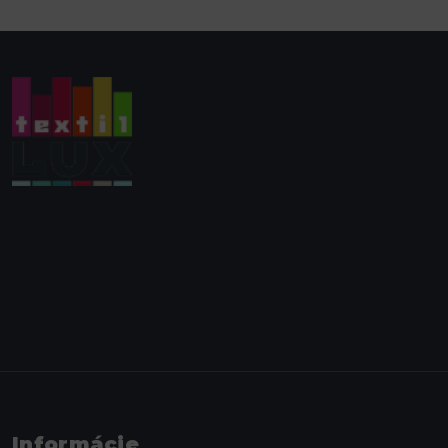
Informácie