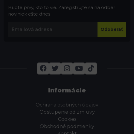
Buďte prvý, kto to vie. Zaregistrujte sa na odber
noviniek ešte dnes
Odoberať
Informácie
Ochrana osobných údajov
Odstúpenie od zmluvy
Cookies
Obchodné podmienky
Kontakt