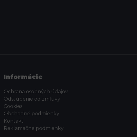
Informácie
Ochrana osobných údajov
Odstúpenie od zmluvy
Cookies
Obchodné podmienky
Kontakt
Reklamačné podmienky