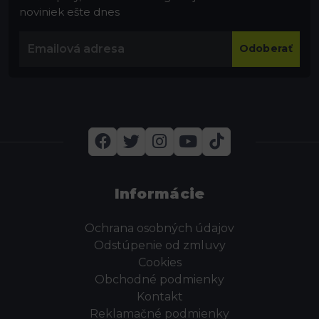
noviniek ešte dnes
Odoberať
Informácie
Ochrana osobných údajov
Odstúpenie od zmluvy
Cookies
Obchodné podmienky
Kontakt
Reklamačné podmienky