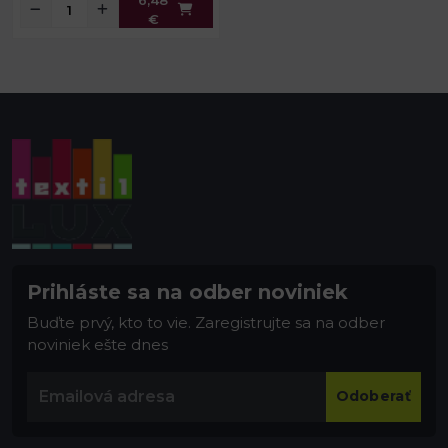
€
Prihláste sa na odber noviniek
Buďte prvý, kto to vie. Zaregistrujte sa na odber
noviniek ešte dnes
Odoberať