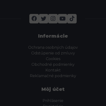
Informácie
Ochrana osobných údajov
Odstúpenie od zmluvy
Cookies
Obchodné podmienky
Kontakt
Reklamačné podmienky
Môj účet
Prihlásenie