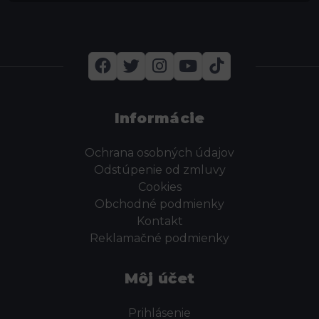
Informácie
Ochrana osobných údajov
Odstúpenie od zmluvy
Cookies
Obchodné podmienky
Kontakt
Reklamačné podmienky
Môj účet
Prihlásenie