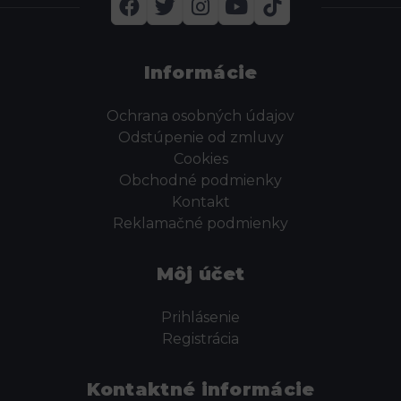
Informácie
Ochrana osobných údajov
Odstúpenie od zmluvy
Cookies
Obchodné podmienky
Kontakt
Reklamačné podmienky
Môj účet
Prihlásenie
Registrácia
Kontaktné informácie