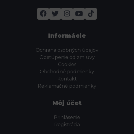
Informácie
Ochrana osobných údajov
Odstúpenie od zmluvy
Cookies
Obchodné podmienky
Kontakt
Reklamačné podmienky
Môj účet
Prihlásenie
Registrácia