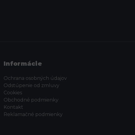
Informácie
Ochrana osobných údajov
Odstúpenie od zmluvy
Cookies
Obchodné podmienky
Kontakt
Reklamačné podmienky