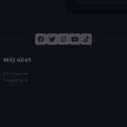
Môj účet
Prihlásenie
Registrácia