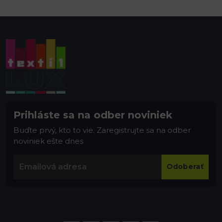
Prihláste sa na odber noviniek
Buďte prvý, kto to vie. Zaregistrujte sa na odber
noviniek ešte dnes
Odoberať