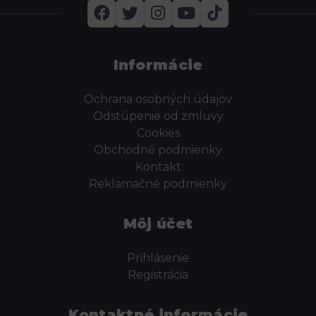
Informácie
Ochrana osobných údajov
Odstúpenie od zmluvy
Cookies
Obchodné podmienky
Kontakt
Reklamačné podmienky
Môj účet
Prihlásenie
Registrácia
Kontaktné informácie