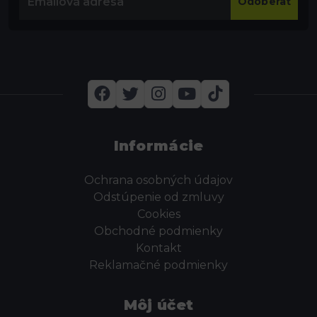
Odoberať
Informácie
Ochrana osobných údajov
Odstúpenie od zmluvy
Cookies
Obchodné podmienky
Kontakt
Reklamačné podmienky
Môj účet