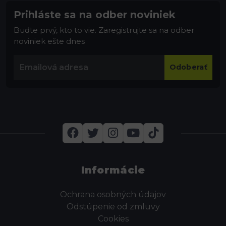
Prihláste sa na odber noviniek
Buďte prvý, kto to vie. Zaregistrujte sa na odber
noviniek ešte dnes
Odoberať
Informácie
Ochrana osobných údajov
Odstúpenie od zmluvy
Cookies