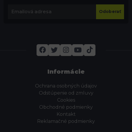
Odoberať
Informácie
Ochrana osobných údajov
Odstúpenie od zmluvy
Cookies
Obchodné podmienky
Kontakt
Reklamačné podmienky