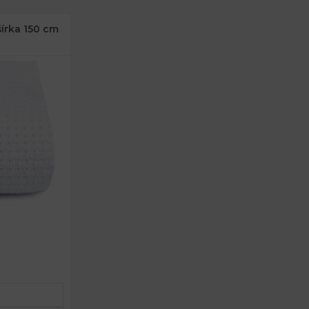
šírka 150 cm