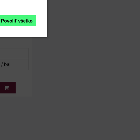
Povoliť všetko