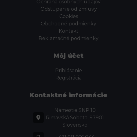
Ochrana osobných údajov
Odstúpenie od zmluvy
Cookies
Obchodné podmienky
Kontakt
Reklamačné podmienky
Môj účet
Prihlásenie
Registrácia
Kontaktné informácie
Námestie SNP 10
Rimavská Sobota, 97901
Slovensko