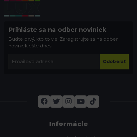
Prihláste sa na odber noviniek
Buďte prvý, kto to vie. Zaregistrujte sa na odber
noviniek ešte dnes
Odoberať
Informácie