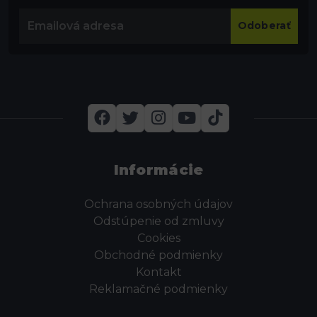
Odoberať
Informácie
Ochrana osobných údajov
Odstúpenie od zmluvy
Cookies
Obchodné podmienky
Kontakt
Reklamačné podmienky