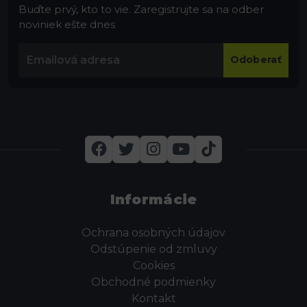
Buďte prvý, kto to vie. Zaregistrujte sa na odber
noviniek ešte dnes
Odoberať
Informácie
Ochrana osobných údajov
Odstúpenie od zmluvy
Cookies
Obchodné podmienky
Kontakt