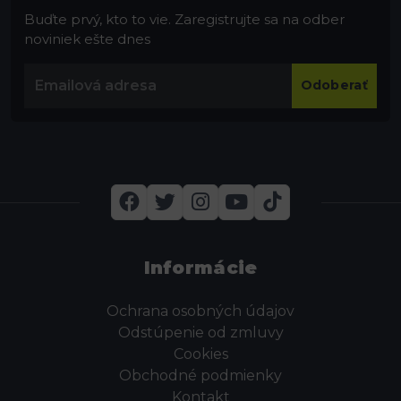
Buďte prvý, kto to vie. Zaregistrujte sa na odber
noviniek ešte dnes
Odoberať
Informácie
Ochrana osobných údajov
Odstúpenie od zmluvy
Cookies
Obchodné podmienky
Kontakt