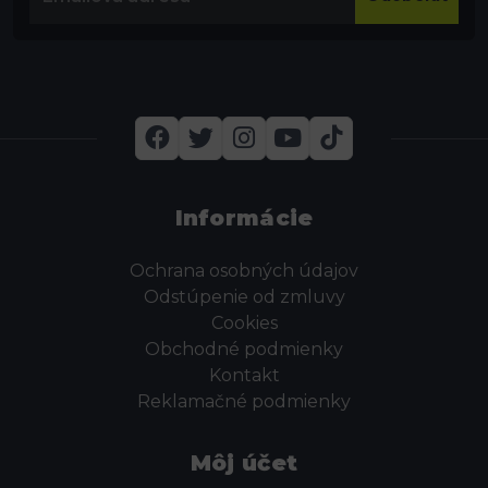
Informácie
Ochrana osobných údajov
Odstúpenie od zmluvy
Cookies
Obchodné podmienky
Kontakt
Reklamačné podmienky
Môj účet