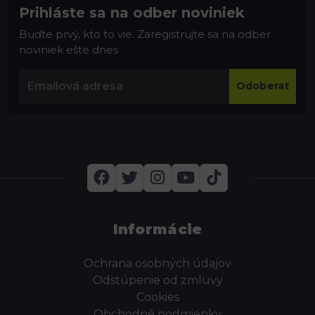
Prihláste sa na odber noviniek
Buďte prvý, kto to vie. Zaregistrujte sa na odber
noviniek ešte dnes
Odoberať
Informácie
Ochrana osobných údajov
Odstúpenie od zmluvy
Cookies
Obchodné podmienky