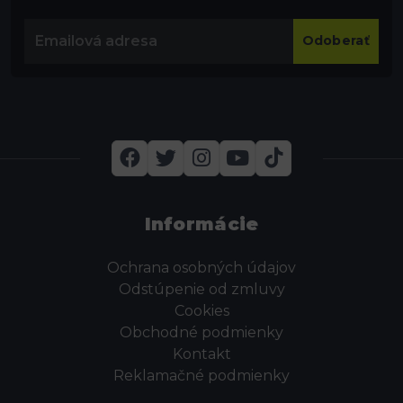
Odoberať
Informácie
Ochrana osobných údajov
Odstúpenie od zmluvy
Cookies
Obchodné podmienky
Kontakt
Reklamačné podmienky