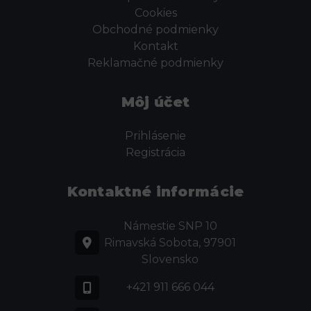
Cookies
Obchodné podmienky
Kontakt
Reklamačné podmienky
Môj účet
Prihlásenie
Registrácia
Kontaktné informácie
Námestie SNP 10
Rimavská Sobota, 97901
Slovensko
+421 911 666 044