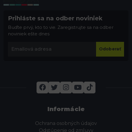
Prihláste sa na odber noviniek
Buďte prvý, kto to vie. Zaregistrujte sa na odber
noviniek ešte dnes
Odoberať
Informácie
Ochrana osobných údajov
Odstúpenie od zmluvy