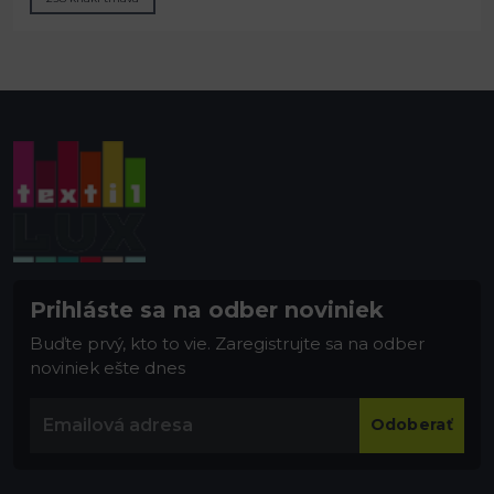
Prihláste sa na odber noviniek
Buďte prvý, kto to vie. Zaregistrujte sa na odber
noviniek ešte dnes
Odoberať