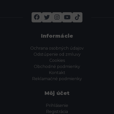
Informácie
Ochrana osobných údajov
Odstúpenie od zmluvy
Cookies
Obchodné podmienky
Kontakt
Reklamačné podmienky
Môj účet
Prihlásenie
Registrácia