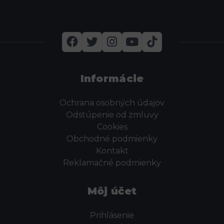
Informácie
Ochrana osobných údajov
Odstúpenie od zmluvy
Cookies
Obchodné podmienky
Kontakt
Reklamačné podmienky
Môj účet
Prihlásenie