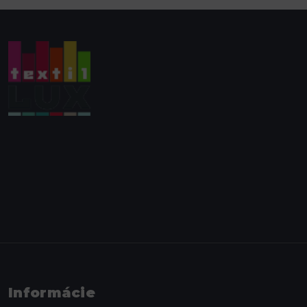
Informácie