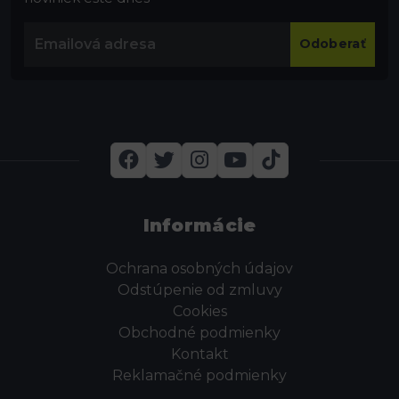
Odoberať
Informácie
Ochrana osobných údajov
Odstúpenie od zmluvy
Cookies
Obchodné podmienky
Kontakt
Reklamačné podmienky